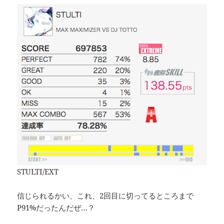
STULTI/EXT
信じられるかい、これ、2回目に切ってるところまで
P91%だったんだぜ…？