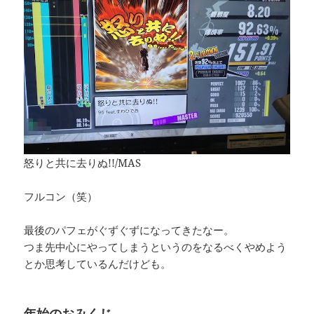
怒りと共に去りぬ!!/MAS
フルコン（笑）
最後のパフェがぐずぐずになってきたなー。
つま先中心にやってしまうというのをなるべくやめよう
とか思考しているんだけども。
年始のおみくじ