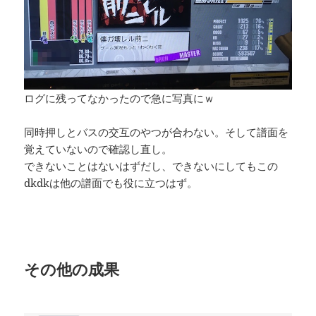
ログに残ってなかったので急に写真にｗ
同時押しとバスの交互のやつが合わない。そして譜面を
覚えていないので確認し直し。
できないことはないはずだし、できないにしてもこの
dkdkは他の譜面でも役に立つはず。
その他の成果