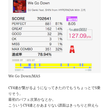
We Go Down/MAS
CY4連が繋がるようになってきたのでもうちょっとでS乗
りそう。
最初のパフェ次第かなとか。
こういうCY4連とかあまりない譜面はきっちりと抑えら