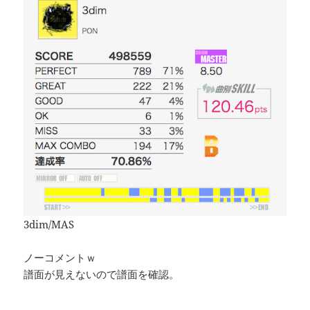
3dim/MAS
ノーコメントｗ
譜面が見えないので譜面を確認。