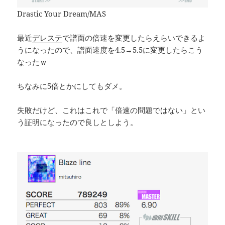
Drastic Your Dream/MAS
最近
デレステ
で譜面の倍速を変更したらえらいできるよ
うになったので、譜面速度を4.5→5.5に変更したらこう
なったｗ
ちなみに5倍とかにしてもダメ。
失敗だけど、これはこれで「倍速の問題ではない」とい
う証明になったので良しとしよう。