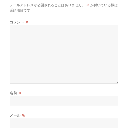
メールアドレスが公開されることはありません。
※
が付いている欄は
必須項目です
コメント
※
名前
※
メール
※