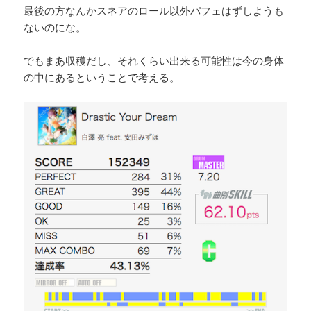
最後の方なんかスネアのロール以外パフェはずしようも
ないのにな。
でもまあ収穫だし、それくらい出来る可能性は今の身体
の中にあるということで考える。