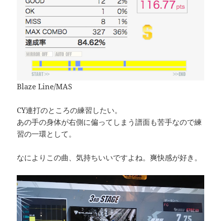
Blaze Line/MAS
CY連打のところの練習したい。
あの手の身体が右側に偏ってしまう譜面も苦手なので練
習の一環として。
なによりこの曲、気持ちいいですよね。爽快感が好き。