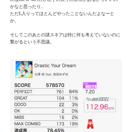
かなと思ったり。
ただL入りってほとんどやったことないんだよなーと
か。
そしてこのあとの謎スネアは特に何も考えていないのに
繋がるという不思議。