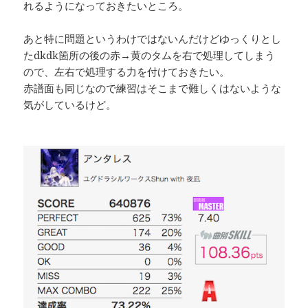
れるようになっておきたいところ。
あと特に問題というわけではないんだけどゆっくりとし
たdkdk箇所の後の赤→黄のタムを右で処理してしまう
ので、左右で処理する力を付けておきたい。
赤譜面も同じなので練習はそこまで難しくはないような
気がしているけど。