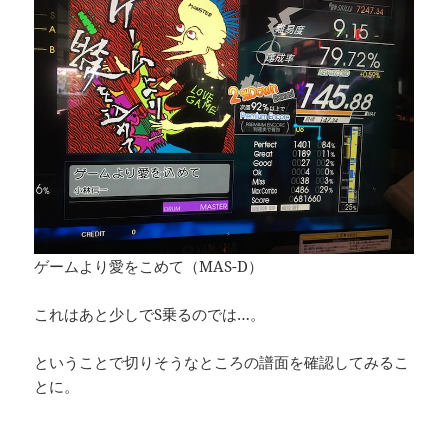
ゲームより愛をこめて（MAS-D）
これはあと少しでS乗るのでは…。
ということで切りそうなところの譜面を確認してみるこ
とに。