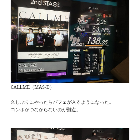
CALLME（MAS-D）
久しぶりにやったらパフェが入るようになった。
コンボがつながらないのが難点。