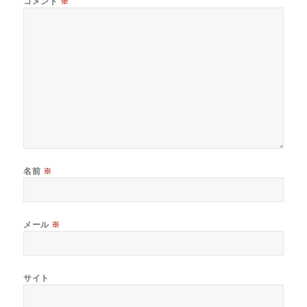
コメント
※
名前
※
メール
※
サイト