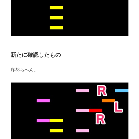
新たに確認したもの
序盤らへん。