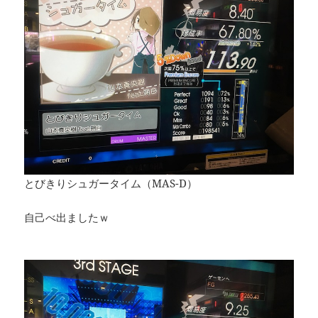
とびきりシュガータイム（MAS-D）
自己べ出ましたｗ