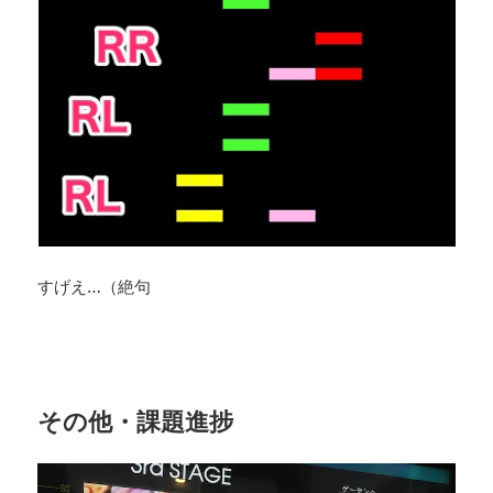
すげえ…（絶句
その他・課題進捗