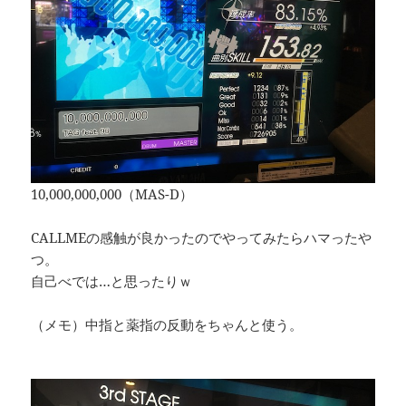
10,000,000,000（MAS-D）
CALLMEの感触が良かったのでやってみたらハマったや
つ。
自己べでは…と思ったりｗ
（メモ）中指と薬指の反動をちゃんと使う。