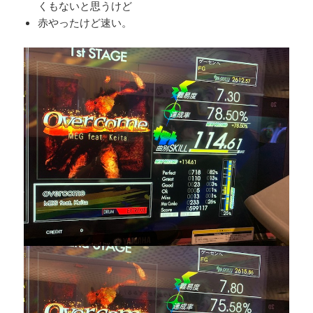
くもないと思うけど
赤やったけど速い。