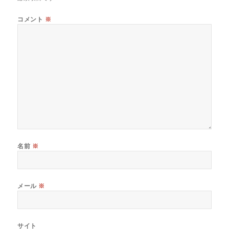
コメント
※
名前
※
メール
※
サイト